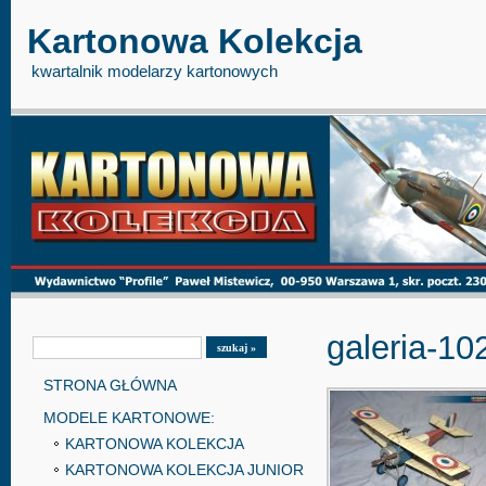
Kartonowa
Kolekcja
kwartalnik modelarzy kartonowych
galeria-10
STRONA GŁÓWNA
MODELE KARTONOWE:
KARTONOWA KOLEKCJA
KARTONOWA KOLEKCJA JUNIOR