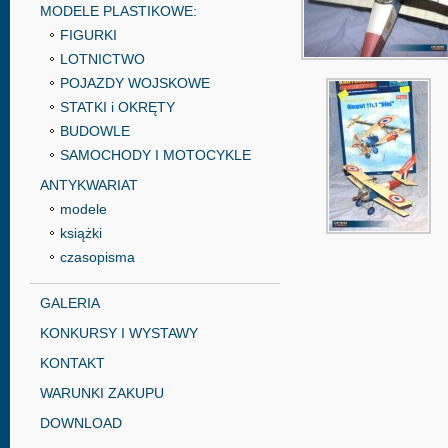
MODELE PLASTIKOWE:
FIGURKI
LOTNICTWO
POJAZDY WOJSKOWE
STATKI i OKRĘTY
BUDOWLE
SAMOCHODY I MOTOCYKLE
ANTYKWARIAT
modele
książki
czasopisma
GALERIA
KONKURSY I WYSTAWY
KONTAKT
WARUNKI ZAKUPU
DOWNLOAD